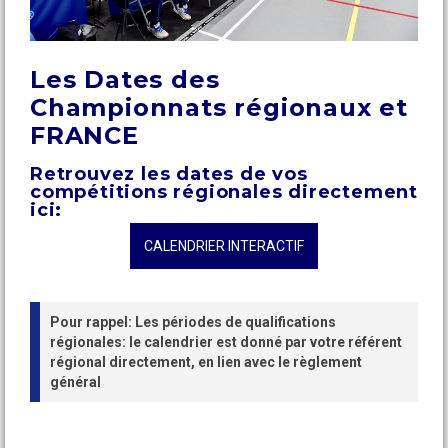
Les Dates des
Championnats régionaux et
FRANCE
Retrouvez les dates de vos
compétitions régionales directement
ici:
CALENDRIER INTERACTIF
Pour rappel: Les périodes de qualifications
régionales: le calendrier est donné par votre référent
régional directement, en lien avec le règlement
général