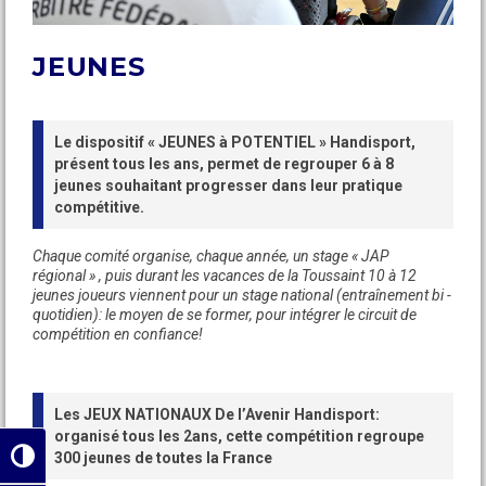
JEUNES
Le dispositif « JEUNES à POTENTIEL » Handisport,
présent tous les ans, permet de regrouper 6 à 8
jeunes souhaitant progresser dans leur pratique
compétitive.
Chaque comité organise, chaque année, un stage « JAP
régional » , puis durant les vacances de la Toussaint 10 à 12
jeunes joueurs viennent pour un stage national (entraînement bi -
quotidien): le moyen de se former, pour intégrer le circuit de
compétition en confiance!
Les JEUX NATIONAUX De l’Avenir Handisport:
organisé tous les 2ans, cette compétition regroupe
300 jeunes de toutes la France
Passer en contraste élevé