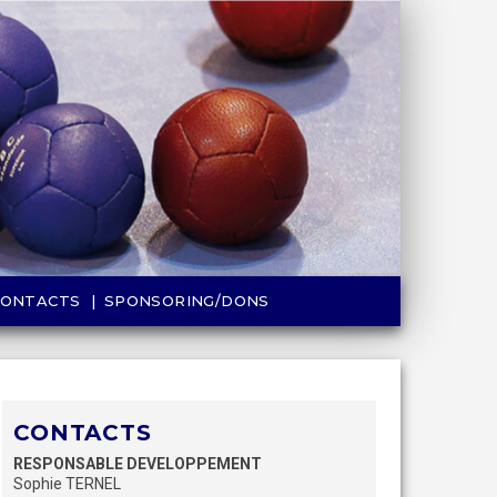
CONTACTS
SPONSORING/DONS
CONTACTS
RESPONSABLE DEVELOPPEMENT
Sophie TERNEL