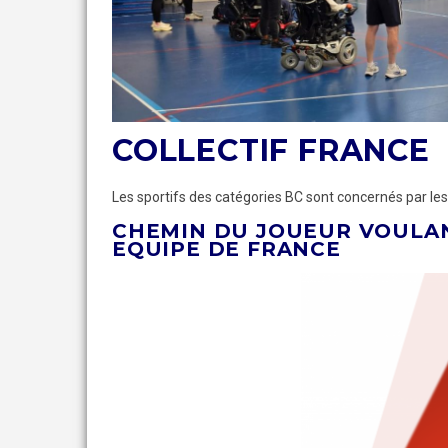
COLLECTIF FRANCE
Les sportifs des catégories BC sont concernés par les 
CHEMIN DU JOUEUR VOULAN
EQUIPE DE FRANCE