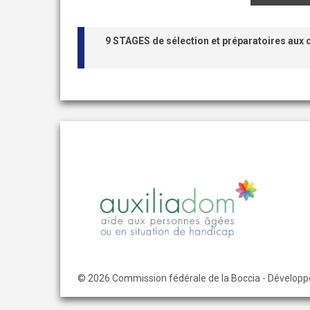
9 STAGES de sélection et préparatoires aux
© 2026 Commission fédérale de la Boccia - Dévelop