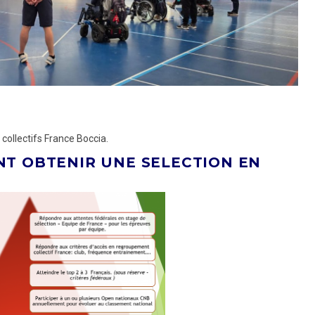
collectifs France Boccia.
T OBTENIR UNE SELECTION EN