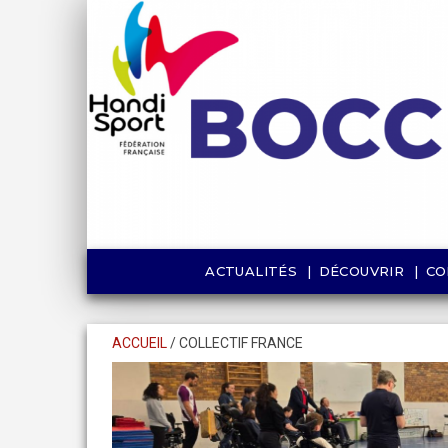
ACTUALITÉS
DÉCOUVRIR
CO
ACCUEIL
/
COLLECTIF FRANCE