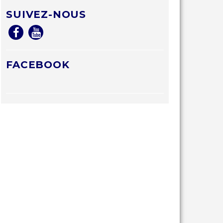
SUIVEZ-NOUS
FACEBOOK