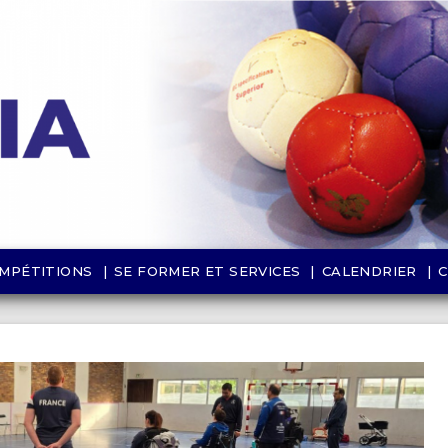
MPÉTITIONS
SE FORMER ET SERVICES
CALENDRIER