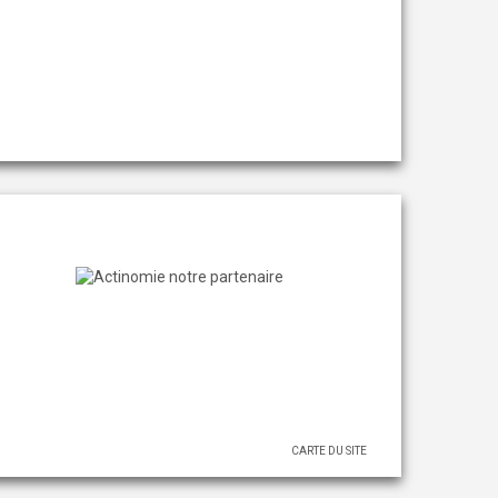
CARTE DU SITE