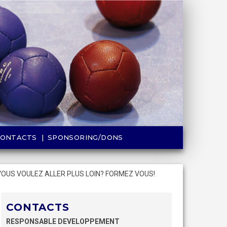
CONTACTS
SPONSORING/DONS
VOUS VOULEZ ALLER PLUS LOIN? FORMEZ VOUS!
CONTACTS
RESPONSABLE DEVELOPPEMENT