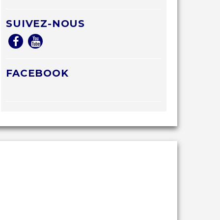
SUIVEZ-NOUS
FACEBOOK