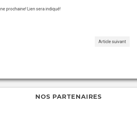
ine prochaine! Lien sera indiqué!
Article suivant
NOS PARTENAIRES