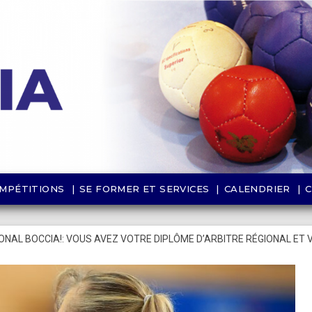
MPÉTITIONS
SE FORMER ET SERVICES
CALENDRIER
NAL BOCCIA!: VOUS AVEZ VOTRE DIPLÔME D’ARBITRE RÉGIONAL ET 