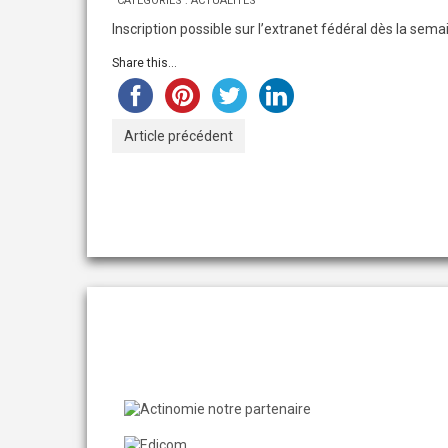
CATÉGORIES :
ACTUALITÉS
Inscription possible sur l’extranet fédéral dès la sema
Share this...
Article précédent