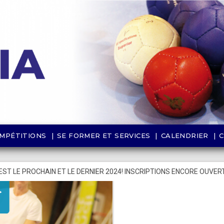
MPÉTITIONS
SE FORMER ET SERVICES
CALENDRIER
EST LE PROCHAIN ET LE DERNIER 2024! INSCRIPTIONS ENCORE OUVERT