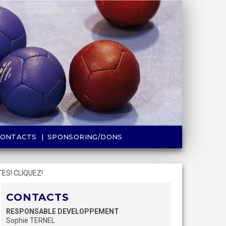
CONTACTS
SPONSORING/DONS
ES! CLIQUEZ!
CONTACTS
RESPONSABLE DEVELOPPEMENT
Sophie TERNEL