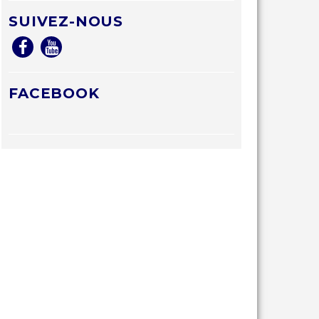
SUIVEZ-NOUS
FACEBOOK