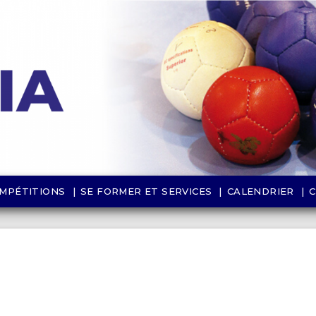
MPÉTITIONS
SE FORMER ET SERVICES
CALENDRIER