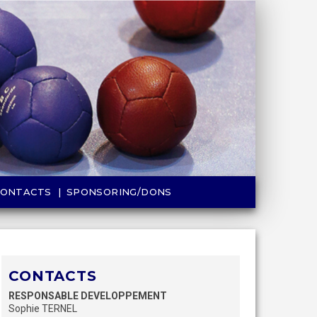
CONTACTS
SPONSORING/DONS
CONTACTS
RESPONSABLE DEVELOPPEMENT
Sophie TERNEL