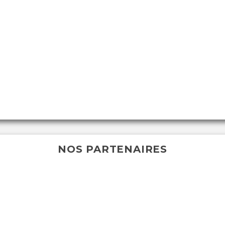
NOS PARTENAIRES