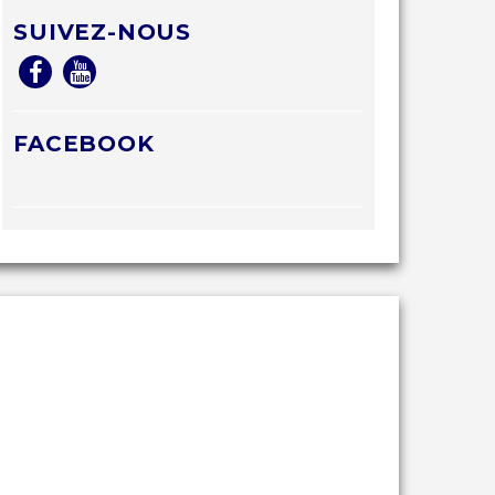
SUIVEZ-NOUS
FACEBOOK